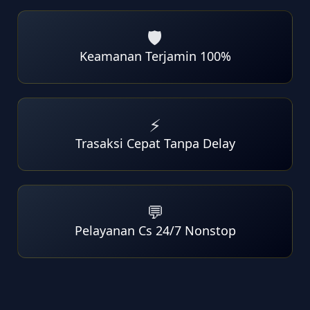
🛡️
Keamanan Terjamin 100%
⚡
Trasaksi Cepat Tanpa Delay
💬
Pelayanan Cs 24/7 Nonstop