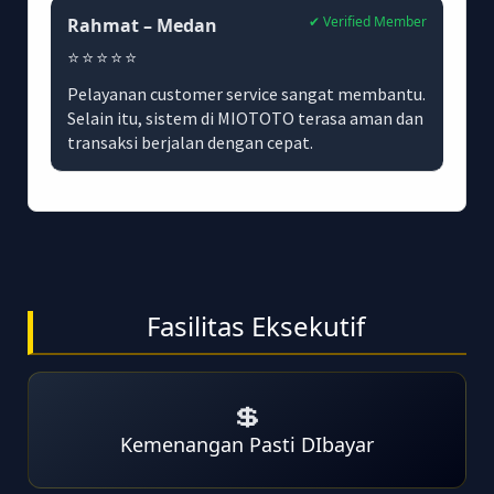
✔ Verified Member
Rahmat – Medan
⭐⭐⭐⭐⭐
Pelayanan customer service sangat membantu.
Selain itu, sistem di MIOTOTO terasa aman dan
transaksi berjalan dengan cepat.
Fasilitas Eksekutif
💲
Kemenangan Pasti DIbayar