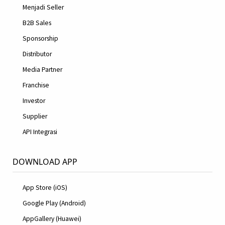
Menjadi Seller
B2B Sales
Sponsorship
Distributor
Media Partner
Franchise
Investor
Supplier
API Integrasi
DOWNLOAD APP
App Store (iOS)
Google Play (Android)
AppGallery (Huawei)