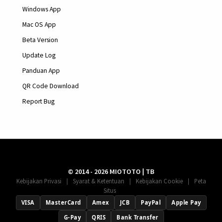
Windows App
Mac OS App
Beta Version
Update Log
Panduan App
QR Code Download
Report Bug
© 2014 - 2026 MIOTOTO | TB
|
|
|
Kebijakan Privasi
Syarat & Ketentuan
Kebijakan Cookie
Peta
Situs
VISA
MasterCard
Amex
JCB
PayPal
Apple Pay
G-Pay
QRIS
Bank Transfer