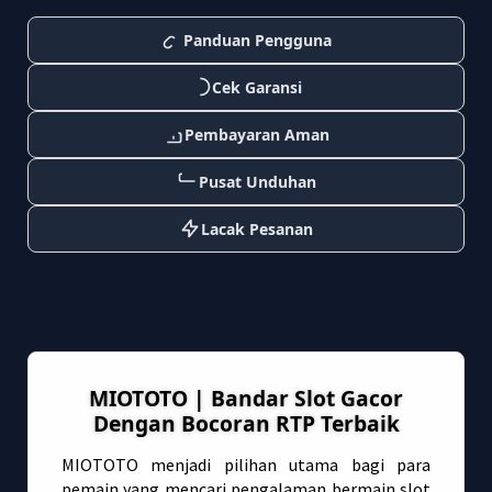
Panduan Pengguna
Cek Garansi
Pembayaran Aman
Pusat Unduhan
Lacak Pesanan
MIOTOTO | Bandar Slot Gacor
Dengan Bocoran RTP Terbaik
MIOTOTO
menjadi pilihan utama bagi para
pemain yang mencari pengalaman bermain slot