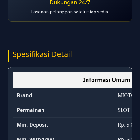
Dukungan 24/7
Layanan pelanggan selalu siap sedia.
Spesifikasi Detail
Informasi Umum
Brand
MIOTOT
Permainan
SLOT GA
Min. Deposit
Rp. 5.000
Min. Withdraw
Rp. 50.00