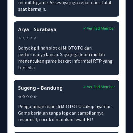
memilih game. Aksesnya juga cepat dan stabil
saat bermain.
✔ Verified Member
Arya – Surabaya
⭐⭐⭐⭐⭐
Banyak pilihan slot di MIOTOTO dan
performanya lancar. Saya juga lebih mudah
menentukan game berkat informasi RTP yang
tersedia.
✔ Verified Member
Sugeng – Bandung
⭐⭐⭐⭐⭐
Pengalaman main di MIOTOTO cukup nyaman.
Game berjalan tanpa lag dan tampilannya
responsif, cocok dimainkan lewat HP.