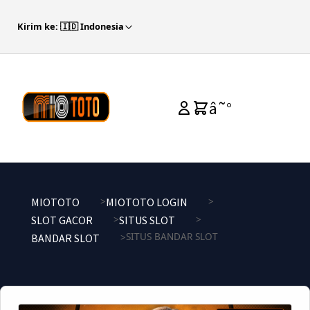
Kirim ke: 🇮🇩 Indonesia
â˜°
MIOTOTO
MIOTOTO LOGIN
SLOT GACOR
SITUS SLOT
SITUS BANDAR SLOT
BANDAR SLOT