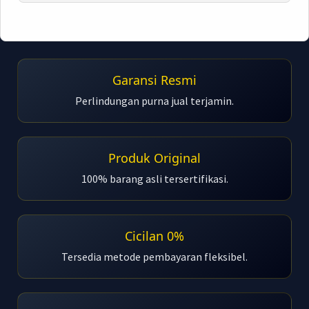
Garansi Resmi
Perlindungan purna jual terjamin.
Produk Original
100% barang asli tersertifikasi.
Cicilan 0%
Tersedia metode pembayaran fleksibel.